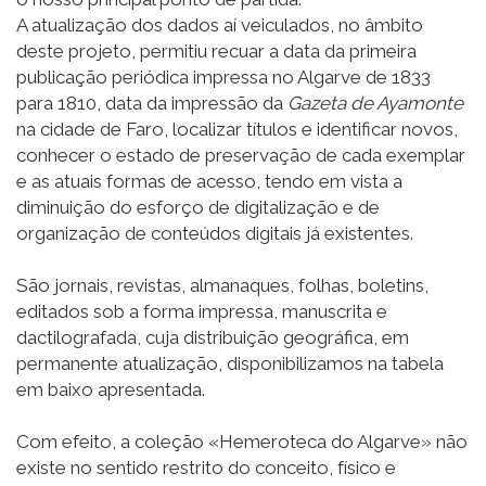
A atualização dos dados aí veiculados, no âmbito
deste projeto, permitiu recuar a data da primeira
publicação periódica impressa no Algarve de 1833
para 1810, data da impressão da
Gazeta de Ayamonte
na cidade de Faro, localizar títulos e identificar novos,
conhecer o estado de preservação de cada exemplar
e as atuais formas de acesso, tendo em vista a
diminuição do esforço de digitalização e de
organização de conteúdos digitais já existentes.
São jornais, revistas, almanaques, folhas, boletins,
editados sob a forma impressa, manuscrita e
dactilografada, cuja distribuição geográfica, em
permanente atualização, disponibilizamos na tabela
em baixo apresentada.
Com efeito, a coleção «Hemeroteca do Algarve» não
existe no sentido restrito do conceito, físico e