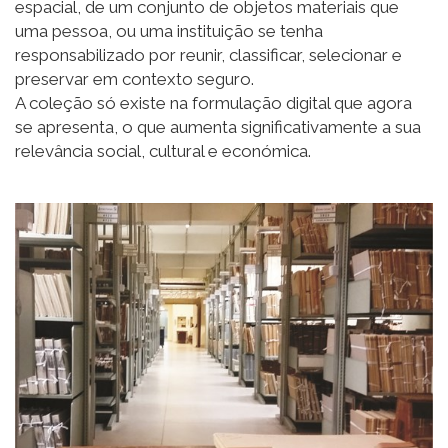
espacial, de um conjunto de objetos materiais que
uma pessoa, ou uma instituição se tenha
responsabilizado por reunir, classificar, selecionar e
preservar em contexto seguro.
A coleção só existe na formulação digital que agora
se apresenta, o que aumenta significativamente a sua
relevância social, cultural e económica.